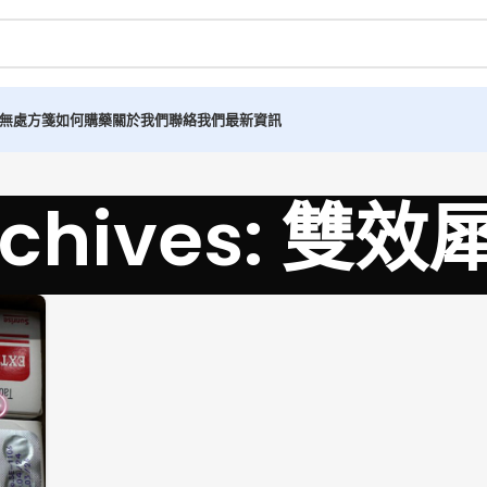
無處方箋如何購藥
關於我們
聯絡我們
最新資訊
Archives: 