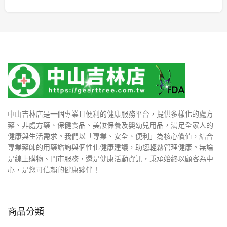
中山吉林店是一個專業且便利的健康服務平台，提供多樣化的處方
藥、非處方藥、保健食品、美妝保養及嬰幼兒用品，滿足全家人的
健康與生活需求。我們以「專業、安全、便利」為核心價值，結合
專業藥師的用藥諮詢與個性化健康建議，助您輕鬆管理健康。無論
是線上購物、門市服務，還是健康活動資訊，秉承始終以顧客為中
心，是您可信賴的健康夥伴！
商品分類