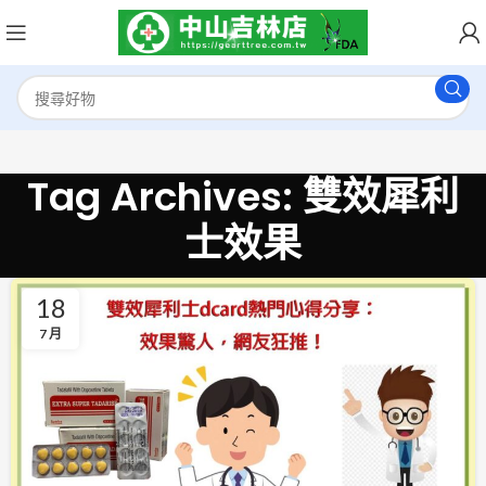
Tag Archives: 雙效犀利
士效果
18
7 月