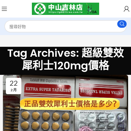
Tag Archives: 超級雙效
犀利士120mg價格
22
2 月