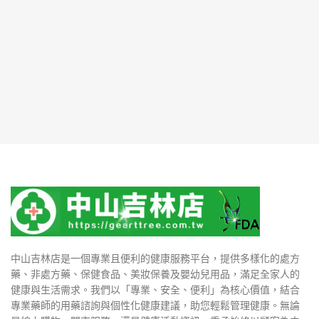
中山吉林店是一個專業且便利的健康服務平台，提供多樣化的處方
藥、非處方藥、保健食品、美妝保養及嬰幼兒用品，滿足全家人的
健康與生活需求。我們以「專業、安全、便利」為核心價值，結合
專業藥師的用藥諮詢與個性化健康建議，助您輕鬆管理健康。無論