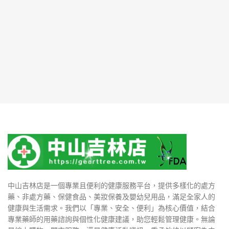
中山吉林店是一個專業且便利的健康服務平台，提供多樣化的處方
藥、非處方藥、保健食品、美妝保養及嬰幼兒用品，滿足全家人的
健康與生活需求。我們以「專業、安全、便利」為核心價值，結合
專業藥師的用藥諮詢與個性化健康建議，助您輕鬆管理健康。無論