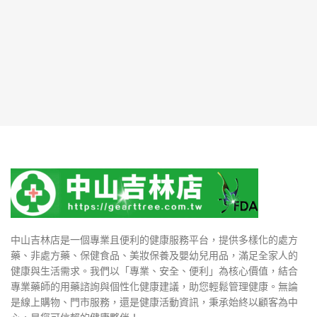
中山吉林店是一個專業且便利的健康服務平台，提供多樣化的處方
藥、非處方藥、保健食品、美妝保養及嬰幼兒用品，滿足全家人的
健康與生活需求。我們以「專業、安全、便利」為核心價值，結合
專業藥師的用藥諮詢與個性化健康建議，助您輕鬆管理健康。無論
是線上購物、門市服務，還是健康活動資訊，秉承始終以顧客為中