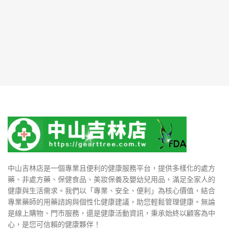
中山吉林店是一個專業且便利的健康服務平台，提供多樣化的處方
藥、非處方藥、保健食品、美妝保養及嬰幼兒用品，滿足全家人的
健康與生活需求。我們以「專業、安全、便利」為核心價值，結合
專業藥師的用藥諮詢與個性化健康建議，助您輕鬆管理健康。無論
是線上購物、門市服務，還是健康活動資訊，秉承始終以顧客為中
心，是您可信賴的健康夥伴！