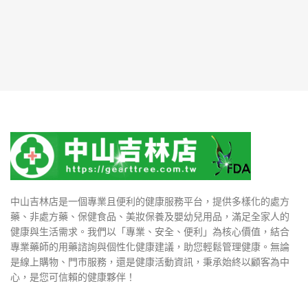
中山吉林店是一個專業且便利的健康服務平台，提供多樣化的處方
藥、非處方藥、保健食品、美妝保養及嬰幼兒用品，滿足全家人的
健康與生活需求。我們以「專業、安全、便利」為核心價值，結合
專業藥師的用藥諮詢與個性化健康建議，助您輕鬆管理健康。無論
是線上購物、門市服務，還是健康活動資訊，秉承始終以顧客為中
心，是您可信賴的健康夥伴！