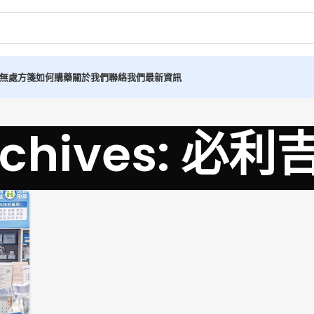
無處方箋如何購藥
關於我們
聯絡我們
最新資訊
Archives: 