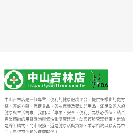
中山吉林店是一個專業且便利的健康服務平台，提供多樣化的處方
藥、非處方藥、保健食品、美妝保養及嬰幼兒用品，滿足全家人的
健康與生活需求。我們以「專業、安全、便利」為核心價值，結合
專業藥師的用藥諮詢與個性化健康建議，助您輕鬆管理健康。無論
是線上購物、門市服務，還是健康活動資訊，秉承始終以顧客為中
心，是您可信賴的健康夥伴！