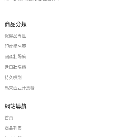
商品分類
保健品專區
印度學名藥
國產壯陽藥
進口壯陽藥
持久噴劑
馬來西亞汗馬糖
網站導航
首頁
商品列表