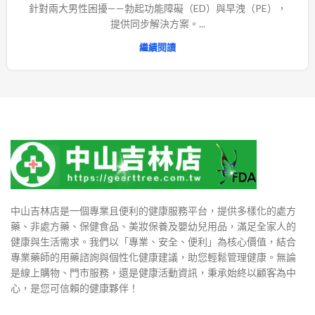
針對兩大男性困擾——勃起功能障礙（ED）與早洩（PE），
提供同步解決方案。...
繼續閱讀
中山吉林店是一個專業且便利的健康服務平台，提供多樣化的處方
藥、非處方藥、保健食品、美妝保養及嬰幼兒用品，滿足全家人的
健康與生活需求。我們以「專業、安全、便利」為核心價值，結合
專業藥師的用藥諮詢與個性化健康建議，助您輕鬆管理健康。無論
是線上購物、門市服務，還是健康活動資訊，秉承始終以顧客為中
心，是您可信賴的健康夥伴！