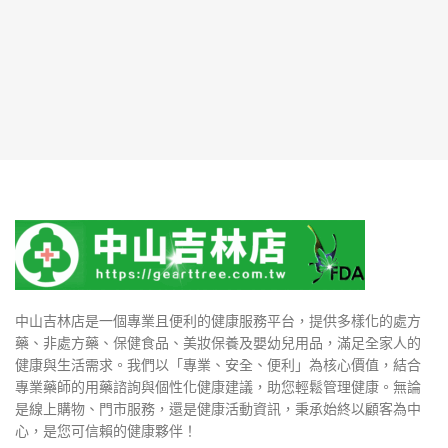
中山吉林店是一個專業且便利的健康服務平台，提供多樣化的處方
藥、非處方藥、保健食品、美妝保養及嬰幼兒用品，滿足全家人的
健康與生活需求。我們以「專業、安全、便利」為核心價值，結合
專業藥師的用藥諮詢與個性化健康建議，助您輕鬆管理健康。無論
是線上購物、門市服務，還是健康活動資訊，秉承始終以顧客為中
心，是您可信賴的健康夥伴！