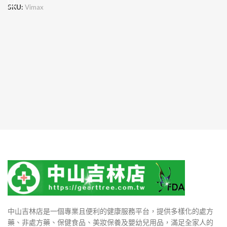
SKU:
Vimax
中山吉林店是一個專業且便利的健康服務平台，提供多樣化的處方
藥、非處方藥、保健食品、美妝保養及嬰幼兒用品，滿足全家人的