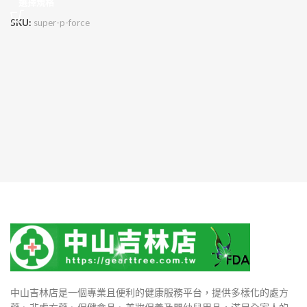
選擇規格
SKU:
super-p-force
中山吉林店是一個專業且便利的健康服務平台，提供多樣化的處方