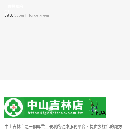
選擇規格
SKU:
Super P-force-green
中山吉林店是一個專業且便利的健康服務平台，提供多樣化的處方