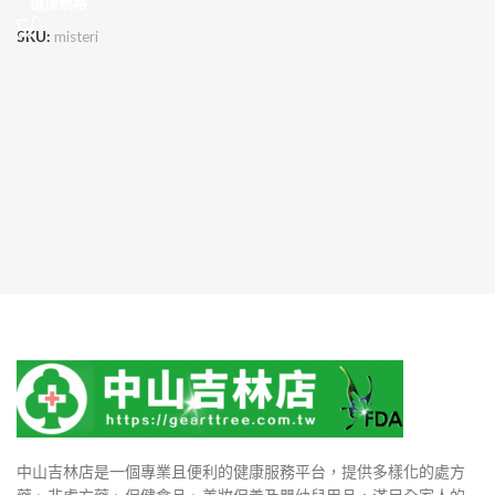
選擇規格
SKU:
misteri
中山吉林店是一個專業且便利的健康服務平台，提供多樣化的處方