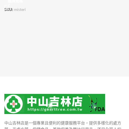
選擇規格
SKU:
misteri
中山吉林店是一個專業且便利的健康服務平台，提供多樣化的處方