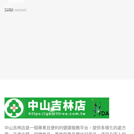
選擇規格
SKU:
misteri
中山吉林店是一個專業且便利的健康服務平台，提供多樣化的處方