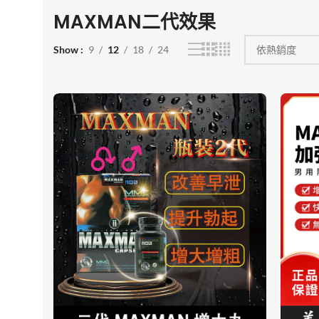
MAXMAN二代效果
Show
9
12
18
24