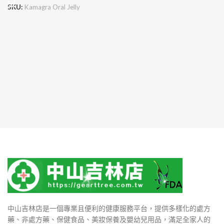
SKU:
Kamagra Oral Jelly
中山吉林店是一個專業且便利的健康服務平台，提供多樣化的處方
藥、非處方藥、保健食品、美妝保養及嬰幼兒用品，滿足全家人的