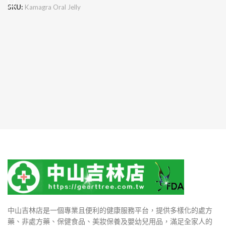
SKU:
Kamagra Oral Jelly
中山吉林店是一個專業且便利的健康服務平台，提供多樣化的處方
藥、非處方藥、保健食品、美妝保養及嬰幼兒用品，滿足全家人的