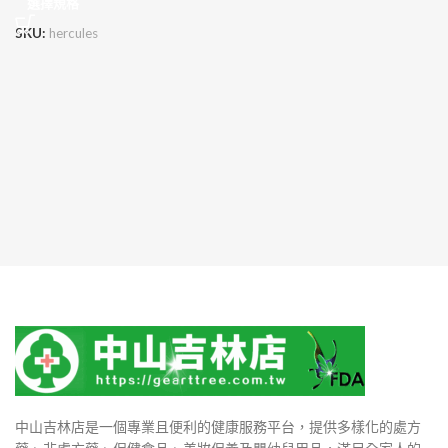
選擇規格
SKU:
hercules
中山吉林店是一個專業且便利的健康服務平台，提供多樣化的處方