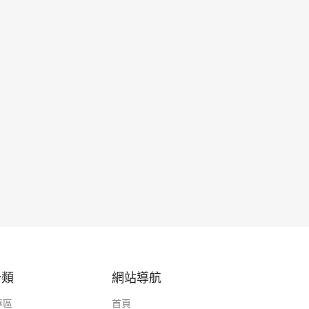
分類
網站導航
專區
首頁