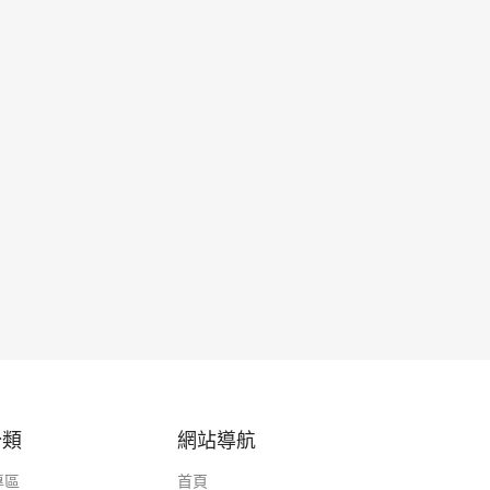
分類
網站導航
專區
首頁