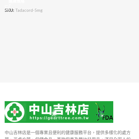
選擇規格
SKU:
Tadacord-5mg
中山吉林店是一個專業且便利的健康服務平台，提供多樣化的處方