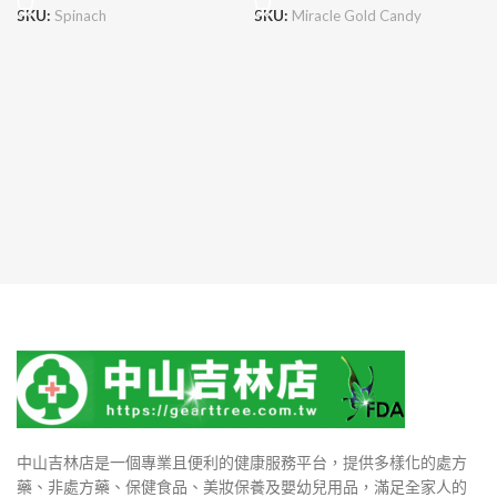
SKU:
Spinach
SKU:
Miracle Gold Candy
中山吉林店是一個專業且便利的健康服務平台，提供多樣化的處方
藥、非處方藥、保健食品、美妝保養及嬰幼兒用品，滿足全家人的