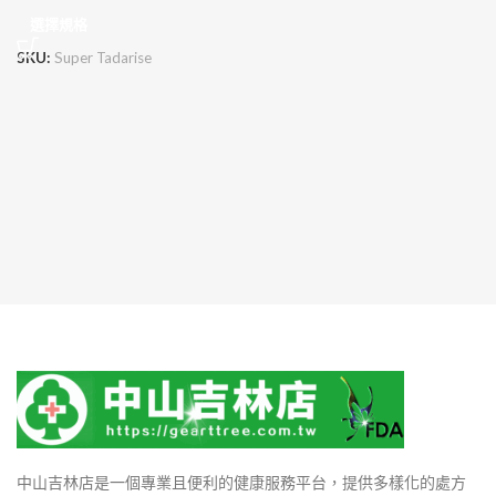
選擇規格
SKU:
Super Tadarise
中山吉林店是一個專業且便利的健康服務平台，提供多樣化的處方