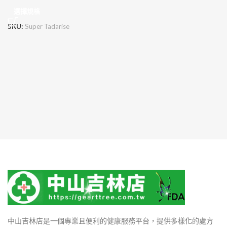
選擇規格
SKU:
Super Tadarise
中山吉林店是一個專業且便利的健康服務平台，提供多樣化的處方