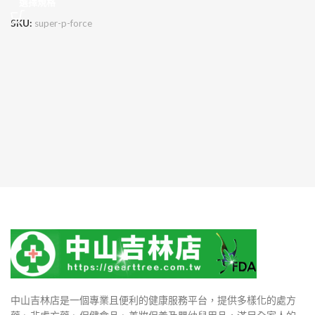
選擇規格
SKU:
super-p-force
中山吉林店是一個專業且便利的健康服務平台，提供多樣化的處方