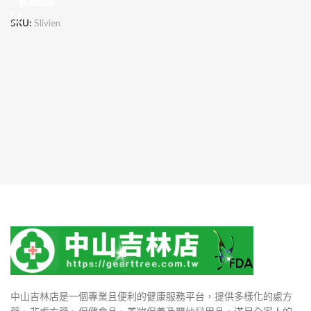
選擇規格
SKU:
Slivien
中山吉林店是一個專業且便利的健康服務平台，提供多樣化的處方