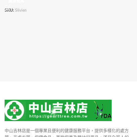
選擇規格
SKU:
Slivien
中山吉林店是一個專業且便利的健康服務平台，提供多樣化的處方