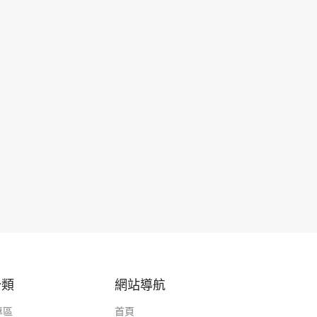
分類
網站導航
專區
首頁