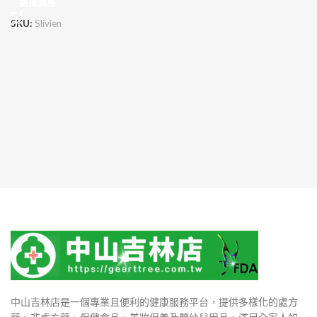
選擇規格
SKU:
Slivien
中山吉林店是一個專業且便利的健康服務平台，提供多樣化的處方