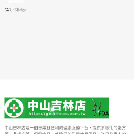
選擇規格
SKU:
Slivigy
中山吉林店是一個專業且便利的健康服務平台，提供多樣化的處方