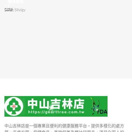
選擇規格
SKU:
Slivigy
中山吉林店是一個專業且便利的健康服務平台，提供多樣化的處方