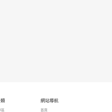
分類
網站導航
專區
首頁