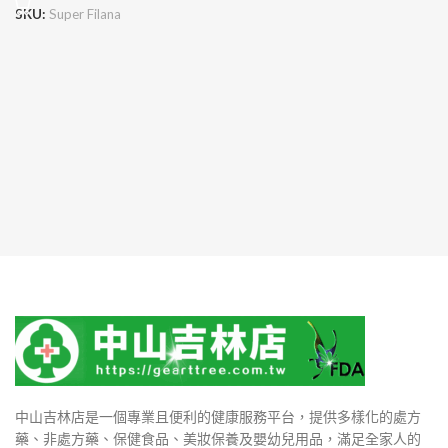
SKU:
Super Filana
中山吉林店是一個專業且便利的健康服務平台，提供多樣化的處方
藥、非處方藥、保健食品、美妝保養及嬰幼兒用品，滿足全家人的