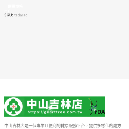
選擇規格
SKU:
tadarad
中山吉林店是一個專業且便利的健康服務平台，提供多樣化的處方