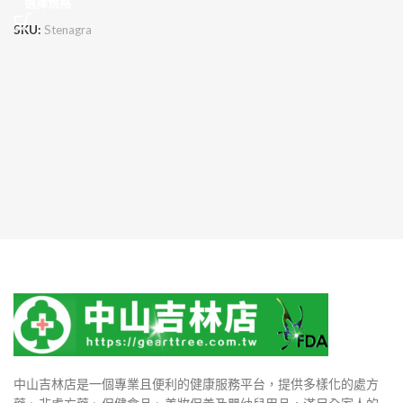
選擇規格
SKU:
Stenagra
中山吉林店是一個專業且便利的健康服務平台，提供多樣化的處方