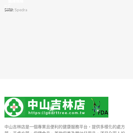
選擇規格
SKU:
Spedra
中山吉林店是一個專業且便利的健康服務平台，提供多樣化的處方