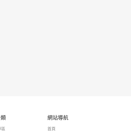
分類
網站導航
專區
首頁