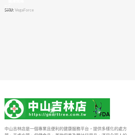
選擇規格
SKU:
VegaForce
中山吉林店是一個專業且便利的健康服務平台，提供多樣化的處方