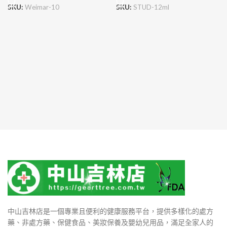
SKU:
Weimar-10
SKU:
STUD-12ml
中山吉林店是一個專業且便利的健康服務平台，提供多樣化的處方
藥、非處方藥、保健食品、美妝保養及嬰幼兒用品，滿足全家人的