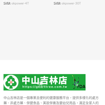
SKU:
okpower-4T
SKU:
okpower-30T
中山吉林店是一個專業且便利的健康服務平台，提供多樣化的處方
藥、非處方藥、保健食品、美妝保養及嬰幼兒用品，滿足全家人的