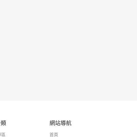
分類
網站導航
專區
首頁