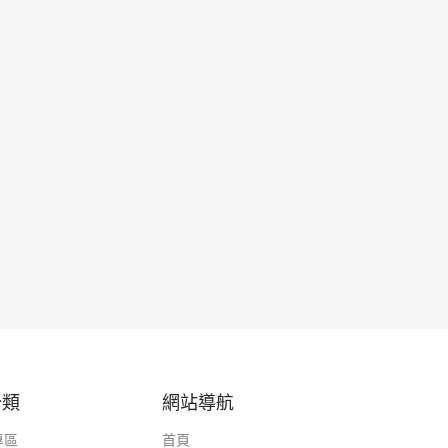
分類
網站導航
專區
首頁