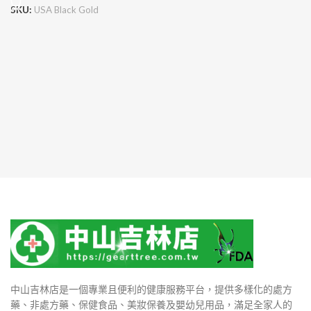
SKU:
USA Black Gold
中山吉林店是一個專業且便利的健康服務平台，提供多樣化的處方
藥、非處方藥、保健食品、美妝保養及嬰幼兒用品，滿足全家人的