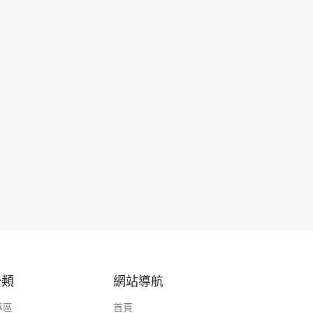
分類
網站導航
專區
首頁