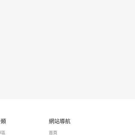
分類
網站導航
專區
首頁