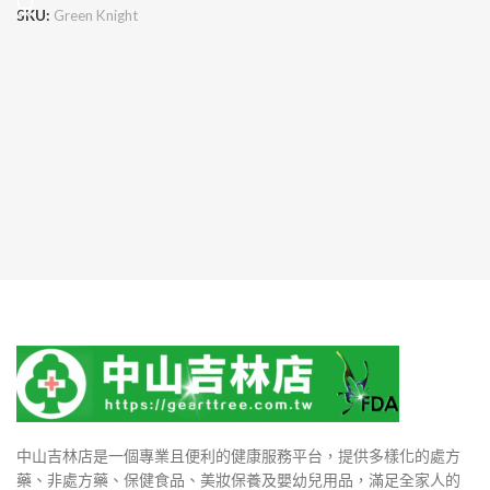
SKU:
Green Knight
中山吉林店是一個專業且便利的健康服務平台，提供多樣化的處方
藥、非處方藥、保健食品、美妝保養及嬰幼兒用品，滿足全家人的