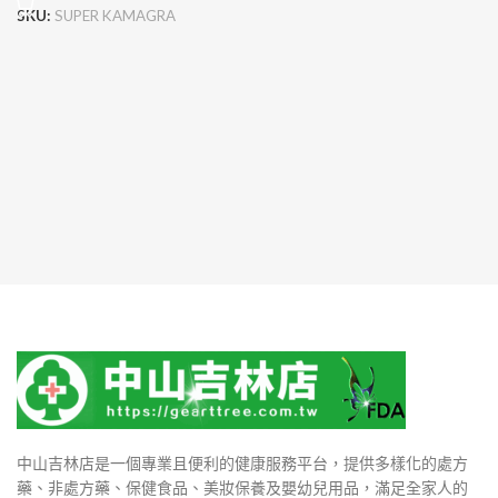
SKU:
SUPER KAMAGRA
中山吉林店是一個專業且便利的健康服務平台，提供多樣化的處方
藥、非處方藥、保健食品、美妝保養及嬰幼兒用品，滿足全家人的